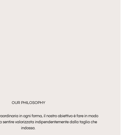
OUR PHILOSOPHY
aordinaria in ogni forma, il nostro obiettivo è fare in modo
a sentire valorizzata indipendentemente dalla taglia che
indossa.