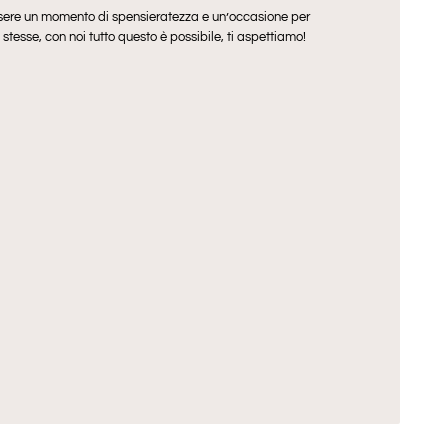
ere un momento di spensieratezza e un’occasione per
 stesse, con noi tutto questo è possibile, ti aspettiamo!