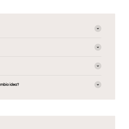
ambio idea?