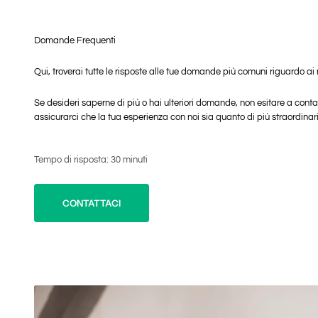
Domande Frequenti
Qui, troverai tutte le risposte alle tue domande più comuni riguardo ai n
Se desideri saperne di più o hai ulteriori domande, non esitare a cont
assicurarci che la tua esperienza con noi sia quanto di più straordinar
Tempo di risposta: 30 minuti
CONTATTACI