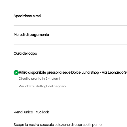
Spedizione e resi
Metodi di pagamento
Cura del capo
Ritiro disponibile presso la sede Dolce Luna Shop - via Leonardo
Di solito pronto in 2-4 giorni
Visualizza i dettagli del negozio
Scopri la nostra speciale selezione di capi scelti per te