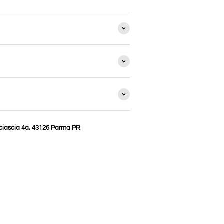
 Sciascia 4a, 43126 Parma PR