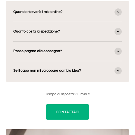
Quando riceverò il mio ordine?
Quanto costa la spedizione?
Posso pagare alla consegna?
Se il capo non mi va oppure cambio idea?
Tempo di risposta: 30 minuti
CONTATTACI