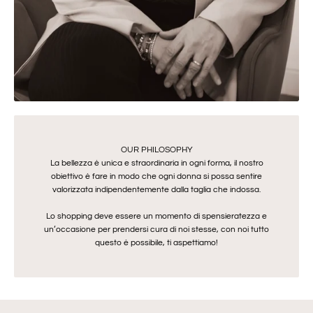
OUR PHILOSOPHY
La bellezza è unica e straordinaria in ogni forma, il nostro
obiettivo è fare in modo che ogni donna si possa sentire
valorizzata indipendentemente dalla taglia che indossa.
Lo shopping deve essere un momento di spensieratezza e
un’occasione per prendersi cura di noi stesse, con noi tutto
questo è possibile, ti aspettiamo!