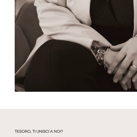
TESORO, TI UNISCI A NOI?