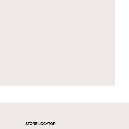
STORE LOCATOR