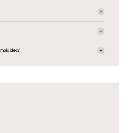
ambio idea?