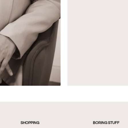
SHOPPING
BORING STUFF