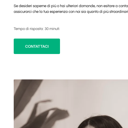
Se desideri saperne di più o hai ulteriori domande, non esitare a cont
assicurarci che la tua esperienza con noi sia quanto di più straordinar
Tempo di risposta: 30 minuti
CONTATTACI